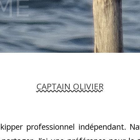
CAPTAIN OLIVIER
 skipper professionnel indépendant. N