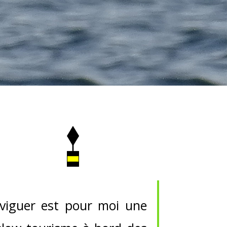
aviguer est pour moi une