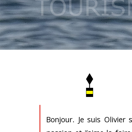
Bonjour. Je suis Olivier