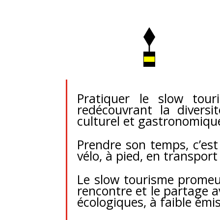
Pratiquer le slow tou
redécouvrant la diversi
culturel et gastronomiqu
Prendre son temps, c’est
vélo, à pied, en transport
Le slow tourisme promeut
rencontre et le partage a
écologiques, à faible émis