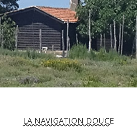
LA NAVIGATION DOUCE