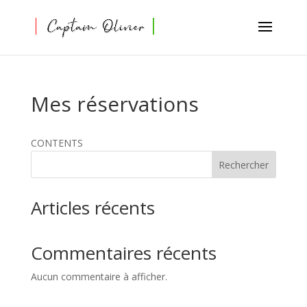
Mes réservations
CONTENTS
Rechercher
Articles récents
Commentaires récents
Aucun commentaire à afficher.